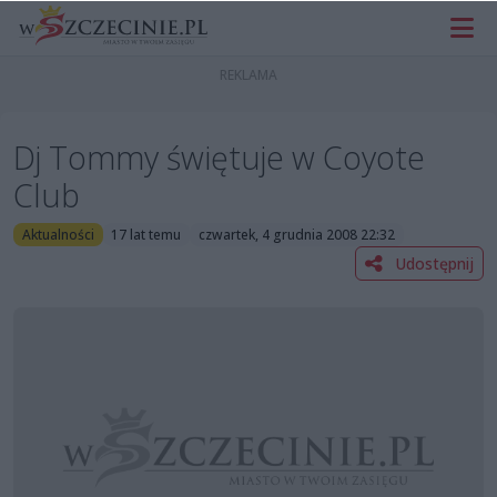
Dj Tommy świętuje w Coyote
Club
Aktualności
17 lat temu
czwartek, 4 grudnia 2008 22:32
Udostępnij