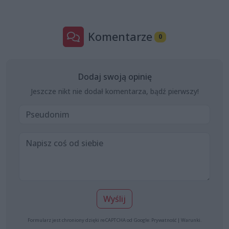
Komentarze
0
Dodaj swoją opinię
Jeszcze nikt nie dodał komentarza, bądź pierwszy!
Wyślij
Formularz jest chroniony dzięki reCAPTCHA od Google:
Prywatność
|
Warunki
.