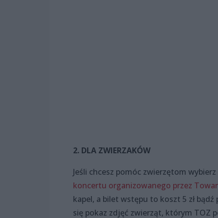
2. DLA ZWIERZAKÓW
Jeśli chcesz pomóc zwierzętom wybierz 
koncertu organizowanego przez Towar
kapel, a bilet wstępu to koszt 5 zł bądź
się pokaz zdjęć zwierząt, którym TOZ p