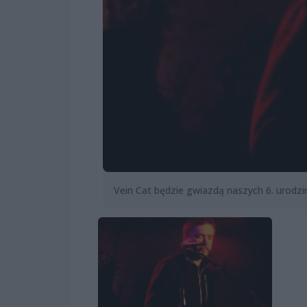
Vein Cat będzie gwiazdą naszych 6. urodzi