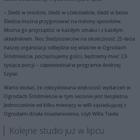
– Śledź w miodzie, śledź w czekoladzie, śledź w bezie.
Śledzia można przygotować na miliony sposobów.
Można go przyrządzić w każdym smaku i z każdym
składnikiem. Noc Śledziożerców na okoliczność 25-lecia
naszej organizacji odbędzie się właśnie w Ogrodach
Śródmieście, poczęstujemy gości, będziemy mieć 2,5
tysiąca porcji – zapowiedział w programie Andrzej
Szylar.
Warto dodać, że zdecydowana większość wydarzeń w
Ogrodach Śródmieście w tym sezonie jest bezpłatna.
Jednocześnie od kilku miesięcy w willi sąsiadującej z
Ogrodami działa śniadaniownia, czyli Willa Tiede.
Kolejne studio już w lipcu