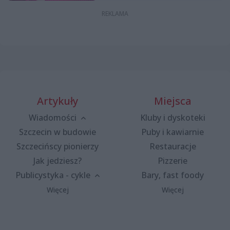
Artykuły
Miejsca
Wiadomości
Kluby i dyskoteki
Szczecin w budowie
Puby i kawiarnie
Szczecińscy pionierzy
Restauracje
Jak jedziesz?
Pizzerie
Publicystyka - cykle
Bary, fast foody
Więcej
Więcej