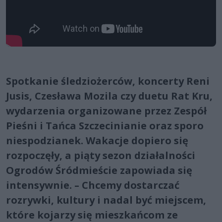
Spotkanie śledziożerców, koncerty Reni
Jusis, Czesława Mozila czy duetu Rat Kru,
wydarzenia organizowane przez Zespół
Pieśni i Tańca Szczecinianie oraz sporo
niespodzianek. Wakacje dopiero się
rozpoczęły, a piąty sezon działalności
Ogrodów Śródmieście zapowiada się
intensywnie. – Chcemy dostarczać
rozrywki, kultury i nadal być miejscem,
które kojarzy się mieszkańcom ze