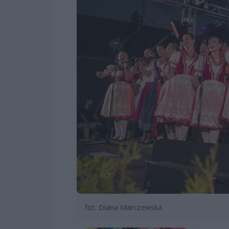
fot. Diana Marczewska