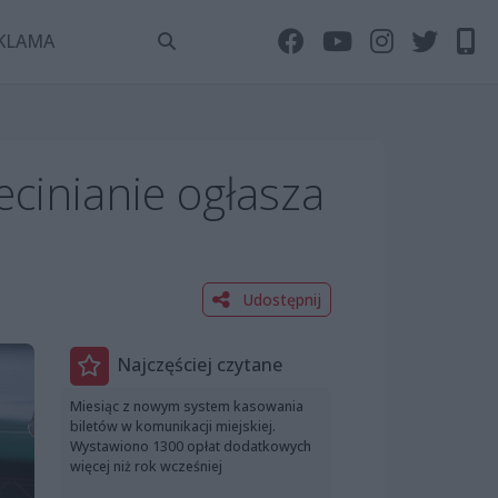
KLAMA
ecinianie ogłasza
Udostępnij
Najczęściej czytane
Miesiąc z nowym system kasowania
biletów w komunikacji miejskiej.
Wystawiono 1300 opłat dodatkowych
więcej niż rok wcześniej