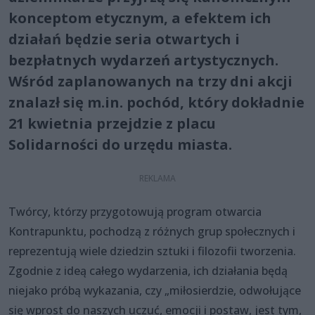
konceptom etycznym, a efektem ich
działań będzie seria otwartych i
bezpłatnych wydarzeń artystycznych.
Wśród zaplanowanych na trzy dni akcji
znalazł się m.in. pochód, który dokładnie
21 kwietnia przejdzie z placu
Solidarności do urzędu miasta.
Twórcy, którzy przygotowują program otwarcia
Kontrapunktu, pochodzą z różnych grup społecznych i
reprezentują wiele dziedzin sztuki i filozofii tworzenia.
Zgodnie z ideą całego wydarzenia, ich działania będą
niejako próbą wykazania, czy „miłosierdzie, odwołujące
się wprost do naszych uczuć, emocji i postaw, jest tym,