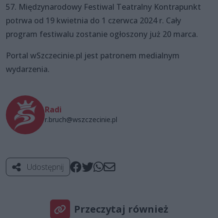
57. Międzynarodowy Festiwal Teatralny Kontrapunkt
potrwa od 19 kwietnia do 1 czerwca 2024 r. Cały
program festiwalu zostanie ogłoszony już 20 marca.
Portal wSzczecinie.pl jest patronem medialnym
wydarzenia.
Radi
r.bruch@wszczecinie.pl
Udostępnij
Przeczytaj również