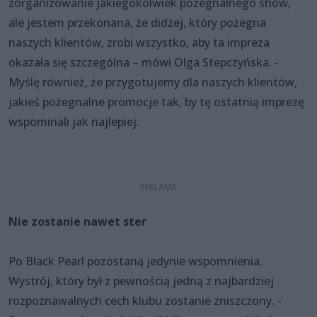
zorganizowanie jakiegokolwiek pożegnalnego show,
ale jestem przekonana, że didżej, który pożegna
naszych klientów, zrobi wszystko, aby ta impreza
okazała się szczególna – mówi Olga Stepczyńska. -
Myślę również, że przygotujemy dla naszych klientów,
jakieś pożegnalne promocje tak, by tę ostatnią imprezę
wspominali jak najlepiej.
Nie zostanie nawet ster
Po Black Pearl pozostaną jedynie wspomnienia.
Wystrój, który był z pewnością jedną z najbardziej
rozpoznawalnych cech klubu zostanie zniszczony. -