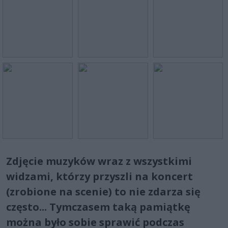
Zdjęcie muzyków wraz z wszystkimi
widzami, którzy przyszli na koncert
(zrobione na scenie) to nie zdarza się
często... Tymczasem taką pamiątkę
można było sobie sprawić podczas