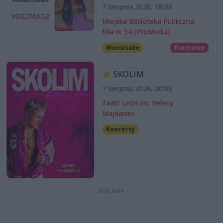
7 sierpnia 2026, 18:00
Miejska Biblioteka Publiczna,
filia nr 54 (ProMedia)
Wernisaże
Darmowe
SKOLIM
7 sierpnia 2026, 20:00
Teatr Letni im. Heleny
Majdaniec
Koncerty