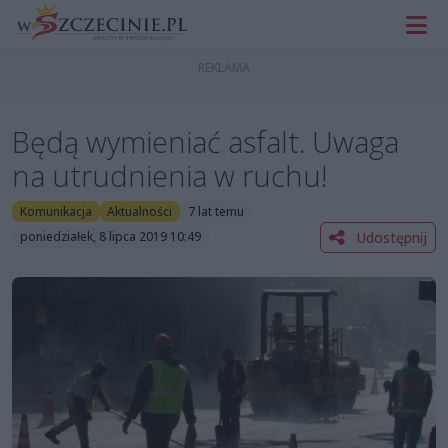
Będą wymieniać asfalt. Uwaga
na utrudnienia w ruchu!
Komunikacja
Aktualności
7 lat temu
Udostępnij
poniedziałek, 8 lipca 2019 10:49