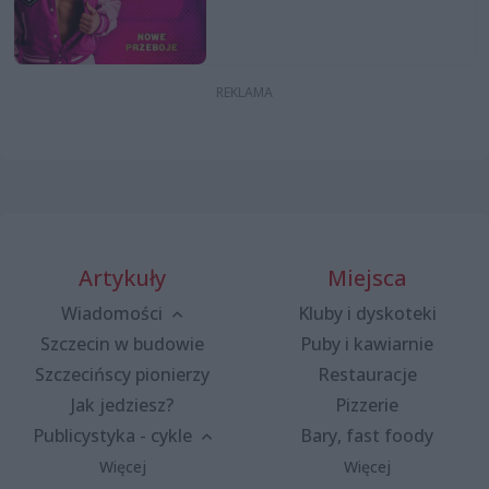
Artykuły
Miejsca
Wiadomości
Kluby i dyskoteki
Szczecin w budowie
Puby i kawiarnie
Szczecińscy pionierzy
Restauracje
Jak jedziesz?
Pizzerie
Publicystyka - cykle
Bary, fast foody
Więcej
Więcej