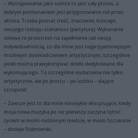
– Występowanie jako solista to jest cały proces, a
dobrym porównaniem jest przygotowanie roli przez
aktora. Trzeba poznać treść, znaczenie, koncept,
swojego rodzaju scenariusz (partyturę). Wykonanie
solowe to przestrzeń na zapełnienie sali swoją
indywidualnością, co dla mnie jest najprzyjemniejszym
możliwym doświadczeniem artystycznym, szczególnie
jeżeli można prawykonywać dzieło dedykowane dla
wykonującego. To szczególne wydarzenie nie tylko
artystycznie, ale po prostu – po ludzku – dające
szczęście!
– Zawsze jest to dla mnie niezwykle ekscytujące, kiedy
moja nowa muzyka po raz pierwszy zaczyna tętnić
życiem w moim rodzinnym mieście, w moim Szczecinie
– dodaje Stalmierski.