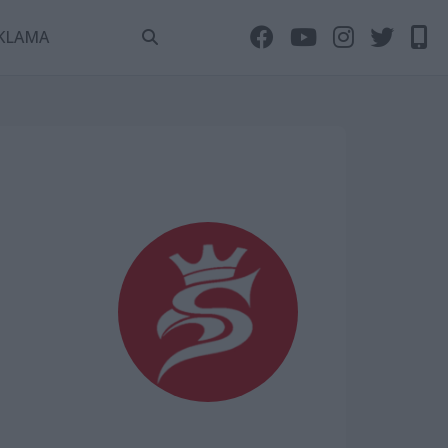
KLAMA