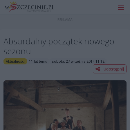
Absurdalny początek nowego
sezonu
Aktualności
11 lat temu
sobota, 27 września 2014 11:12
Udostępnij