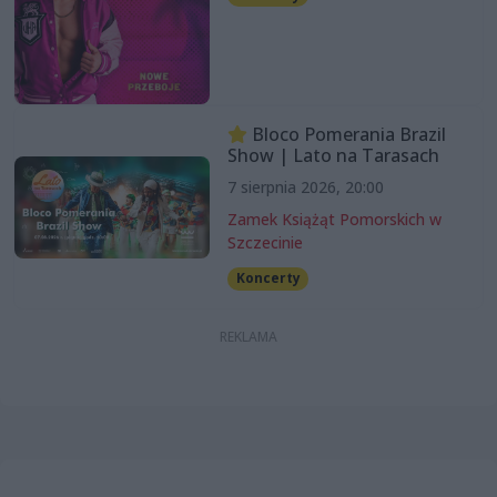
Bloco Pomerania Brazil
Show | Lato na Tarasach
7 sierpnia 2026, 20:00
Zamek Książąt Pomorskich w
Szczecinie
Koncerty