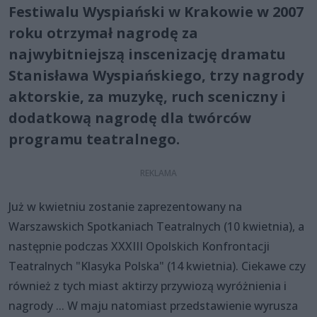
Festiwalu Wyspiański w Krakowie w 2007
roku otrzymał nagrodę za
najwybitniejszą inscenizację dramatu
Stanisława Wyspiańskiego, trzy nagrody
aktorskie, za muzykę, ruch sceniczny i
dodatkową nagrodę dla twórców
programu teatralnego.
Już w kwietniu zostanie zaprezentowany na
Warszawskich Spotkaniach Teatralnych (10 kwietnia), a
następnie podczas XXXIII Opolskich Konfrontacji
Teatralnych "Klasyka Polska" (14 kwietnia). Ciekawe czy
również z tych miast aktirzy przywiozą wyróżnienia i
nagrody ... W maju natomiast przedstawienie wyrusza