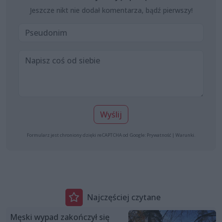
Jeszcze nikt nie dodał komentarza, bądź pierwszy!
Wyślij
Formularz jest chroniony dzięki reCAPTCHA od Google:
Prywatność
|
Warunki
.
Najczęściej czytane
Męski wypad zakończył się