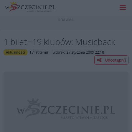
1 bilet=19 klubów: Musicback
Aktualności
17 lat temu
wtorek, 27 stycznia 2009 22:18
Udostępnij