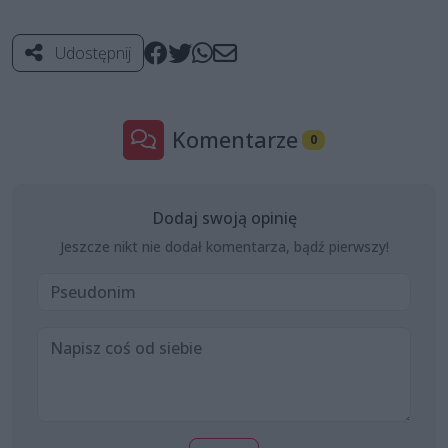
Udostępnij
Komentarze
0
Dodaj swoją opinię
Jeszcze nikt nie dodał komentarza, bądź pierwszy!