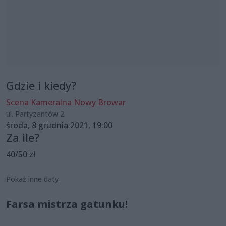
Gdzie i kiedy?
Scena Kameralna Nowy Browar
ul. Partyzantów 2
środa, 8 grudnia 2021, 19:00
Za ile?
40/50 zł
Pokaż inne daty
Farsa mistrza gatunku!