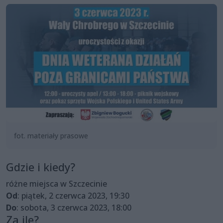
fot. materiały prasowe
Gdzie i kiedy?
różne miejsca w Szczecinie
Od
: piątek, 2 czerwca 2023, 19:30
Do
: sobota, 3 czerwca 2023, 18:00
Za ile?