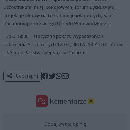
uczestnikami misji pokojowych, forum dyskusyjne,
projekcje filmów na temat misji pokojowych, Sale
Zachodniopomorskiego Urzędu Wojewódzkiego.
13:00-18:00 – statyczne pokazy wyposażenia i
uzbrojenia Sił Zbrojnych 12 DZ, 8FOW, 14 ZBOT i Armii
USA oraz Państwowej Straży Pożarnej.
Udostępnij
Komentarze
0
Dodaj swoją opinię