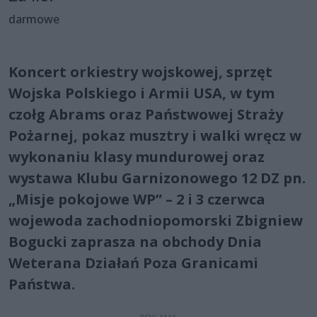
darmowe
Koncert orkiestry wojskowej, sprzęt
Wojska Polskiego i Armii USA, w tym
czołg Abrams oraz Państwowej Straży
Pożarnej, pokaz musztry i walki wręcz w
wykonaniu klasy mundurowej oraz
wystawa Klubu Garnizonowego 12 DZ pn.
„Misje pokojowe WP” – 2 i 3 czerwca
wojewoda zachodniopomorski Zbigniew
Bogucki zaprasza na obchody Dnia
Weterana Działań Poza Granicami
Państwa.