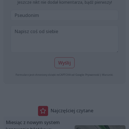
Jeszcze nikt nie dodał komentarza, bądź pierwszy!
Wyślij
Formularz jest chroniony dzięki reCAPTCHA od Google:
Prywatność
|
Warunki
.
Najczęściej czytane
Miesiąc z nowym system