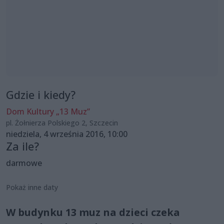
Gdzie i kiedy?
Dom Kultury „13 Muz”
pl. Żołnierza Polskiego 2, Szczecin
niedziela, 4 września 2016, 10:00
Za ile?
darmowe
Pokaż inne daty
W budynku 13 muz na dzieci czeka