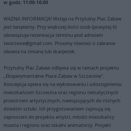
w godz. 11:00-16:00
WAŻNA INFORMACJA! Wstęp na Przytulny Plac Zabaw
jest bezpłatny. Przy większej ilości osób (powyżej 6)
obowiązuje rezerwacja terminu pod adresem
tworzesie@gmail.com. Prosimy również o zabranie
obuwia na zmianę lub skarpetek.
Przytulny Plac Zabaw odbywa się w ramach projektu
„Eksperymentalne Place Zabaw w Szczecinie”.
Koncepcja opiera się na wykreowaniu i udostępnieniu
mieszkańcom Szczecina oraz regionu tematycznych
przestrzeni artystycznych, nawiązujących do różnych
dziedzin sztuki. Ich przygotowaniem zajmują się
zaproszeni do projektu artyści, młodzi mieszkańcy
miasta i regionu oraz lokalni animatorzy. Projekt