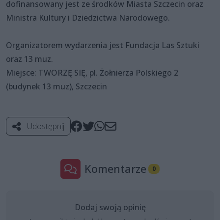
dofinansowany jest ze środków Miasta Szczecin oraz
Ministra Kultury i Dziedzictwa Narodowego.
Organizatorem wydarzenia jest Fundacja Las Sztuki
oraz 13 muz.
Miejsce: TWORZĘ SIĘ, pl. Żołnierza Polskiego 2
(budynek 13 muz), Szczecin
Udostępnij
Komentarze
0
Dodaj swoją opinię