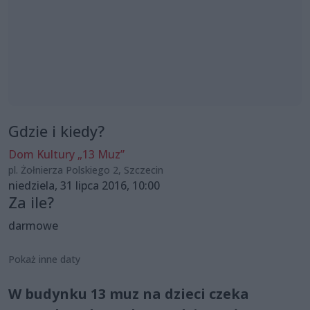
Gdzie i kiedy?
Dom Kultury „13 Muz”
pl. Żołnierza Polskiego 2, Szczecin
niedziela, 31 lipca 2016, 10:00
Za ile?
darmowe
Pokaż inne daty
W budynku 13 muz na dzieci czeka