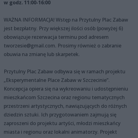
w godz. 11:00-16:00
WAŻNA INFORMACJA! Wstęp na Przytulny Plac Zabaw
jest bezpłatny. Przy większej ilości osób (powyżej 6)
obowiązuje rezerwacja terminu pod adresem
tworzesie@gmail.com. Prosimy również o zabranie
obuwia na zmianę lub skarpetek.
Przytulny Plac Zabaw odbywa się w ramach projektu
„Eksperymentalne Place Zabaw w Szczecinie”.
Koncepcja opiera się na wykreowaniu i udostępnieniu
mieszkańcom Szczecina oraz regionu tematycznych
przestrzeni artystycznych, nawiązujących do różnych
dziedzin sztuki. Ich przygotowaniem zajmują się
zaproszeni do projektu artyści, młodzi mieszkańcy
miasta i regionu oraz lokalni animatorzy. Projekt