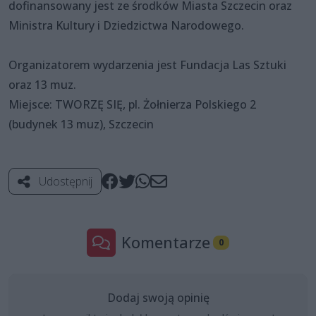
dofinansowany jest ze środków Miasta Szczecin oraz
Ministra Kultury i Dziedzictwa Narodowego.
Organizatorem wydarzenia jest Fundacja Las Sztuki
oraz 13 muz.
Miejsce: TWORZĘ SIĘ, pl. Żołnierza Polskiego 2
(budynek 13 muz), Szczecin
Udostępnij
Komentarze
0
Dodaj swoją opinię