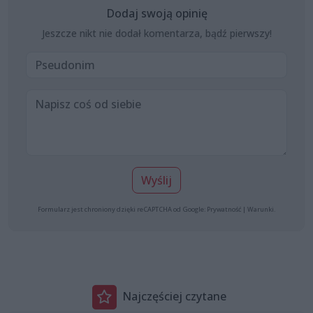
Dodaj swoją opinię
Jeszcze nikt nie dodał komentarza, bądź pierwszy!
Wyślij
Formularz jest chroniony dzięki reCAPTCHA od Google:
Prywatność
|
Warunki
.
Najczęściej czytane