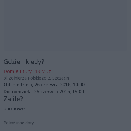
Gdzie i kiedy?
Dom Kultury „13 Muz”
pl. Żołnierza Polskiego 2, Szczecin
Od
: niedziela, 26 czerwca 2016, 10:00
Do
: niedziela, 26 czerwca 2016, 15:00
Za ile?
darmowe
Pokaż inne daty