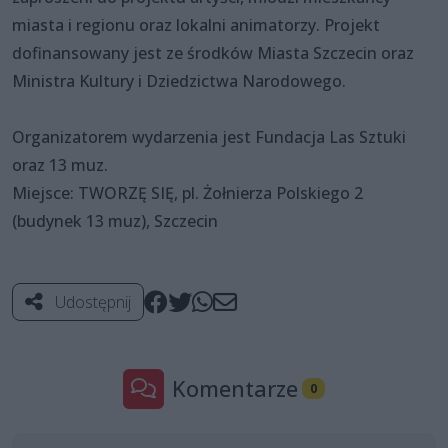
miasta i regionu oraz lokalni animatorzy. Projekt
dofinansowany jest ze środków Miasta Szczecin oraz
Ministra Kultury i Dziedzictwa Narodowego.
Organizatorem wydarzenia jest Fundacja Las Sztuki
oraz 13 muz.
Miejsce: TWORZĘ SIĘ, pl. Żołnierza Polskiego 2
(budynek 13 muz), Szczecin
Udostępnij
Komentarze
0