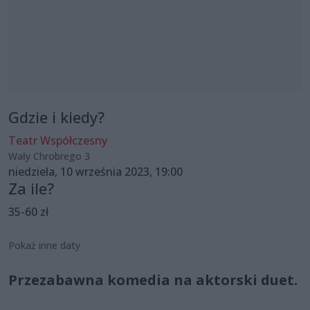
Gdzie i kiedy?
Teatr Współczesny
Wały Chrobrego 3
niedziela, 10 września 2023, 19:00
Za ile?
35-60 zł
Pokaż inne daty
Przezabawna komedia na aktorski duet.