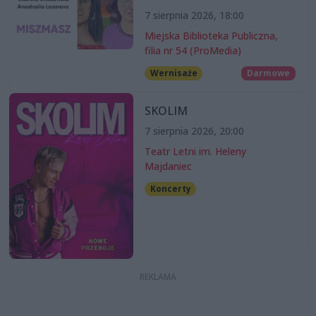
7 sierpnia 2026, 18:00
Miejska Biblioteka Publiczna,
filia nr 54 (ProMedia)
Wernisaże
Darmowe
SKOLIM
7 sierpnia 2026, 20:00
Teatr Letni im. Heleny
Majdaniec
Koncerty