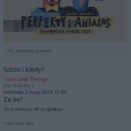
fot. materiały prasowe
Gdzie i kiedy?
Teatr Lalek Pleciuga
plac Teatralny 1
niedziela, 5 maja 2024, 15:00
Za ile?
30 zł dziecko, 40 zł opiekun
Pokaż inne daty