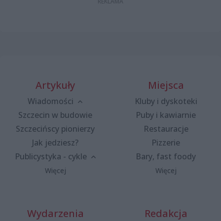
Artykuły
Miejsca
Wiadomości
Kluby i dyskoteki
Szczecin w budowie
Puby i kawiarnie
Szczecińscy pionierzy
Restauracje
Jak jedziesz?
Pizzerie
Publicystyka - cykle
Bary, fast foody
Więcej
Więcej
Wydarzenia
Redakcja