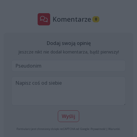
Komentarze
0
Dodaj swoją opinię
Jeszcze nikt nie dodał komentarza, bądź pierwszy!
Wyślij
Formularz jest chroniony dzięki reCAPTCHA od Google:
Prywatność
|
Warunki
.