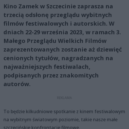
Kino Zamek w Szczecinie zaprasza na
trzecią odsłonę przeglądu wybitnych
filmów festiwalowych i autorskich. W
dniach 22-29 września 2023, w ramach 3.
Małego Przeglądu Wielkich Filmów
zaprezentowanych zostanie aż dziewięć
cenionych tytułów, nagradzanych na
najważniejszych festiwalach,
podpisanych przez znakomitych
autorów.
To będzie kilkudniowe spotkanie z kinem festiwalowym
na wybitnym światowym poziomie, takie nasze małe
szczecińskie konfrontacje filmowe.