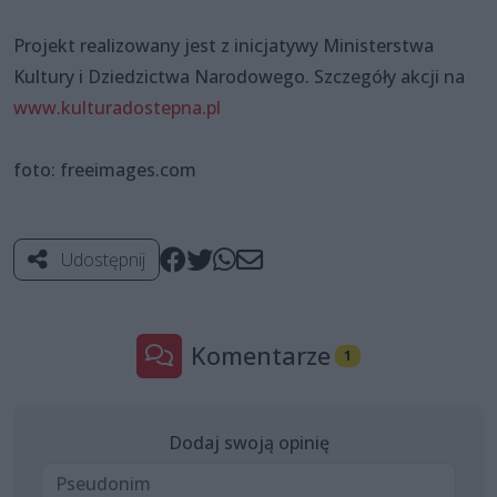
Projekt realizowany jest z inicjatywy Ministerstwa
Kultury i Dziedzictwa Narodowego. Szczegóły akcji na
www.kulturadostepna.pl
foto: freeimages.com
Udostępnij
Komentarze
1
Dodaj swoją opinię