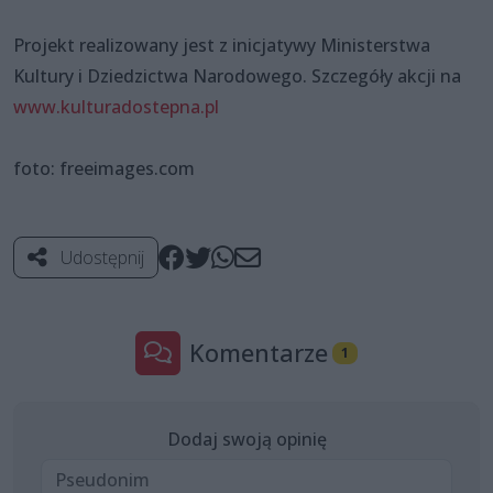
Projekt realizowany jest z inicjatywy Ministerstwa
Kultury i Dziedzictwa Narodowego. Szczegóły akcji na
www.kulturadostepna.pl
foto: freeimages.com
Udostępnij
Komentarze
1
Dodaj swoją opinię