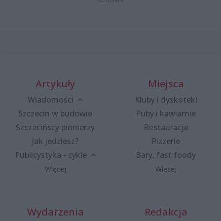
Artykuły
Miejsca
Wiadomości
Kluby i dyskoteki
Szczecin w budowie
Puby i kawiarnie
Szczecińscy pionierzy
Restauracje
Jak jedziesz?
Pizzerie
Publicystyka - cykle
Bary, fast foody
Więcej
Więcej
Wydarzenia
Redakcja