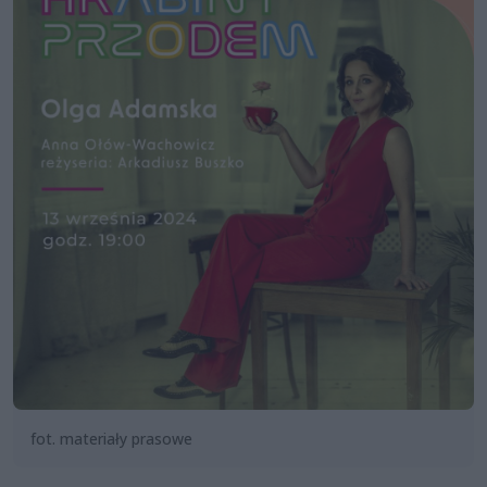
fot. materiały prasowe