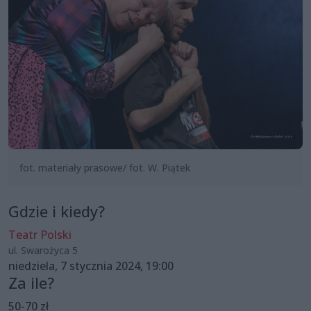
fot. materiały prasowe/ fot. W. Piątek
Gdzie i kiedy?
Teatr Polski
ul. Swarożyca 5
niedziela, 7 stycznia 2024, 19:00
Za ile?
50-70 zł