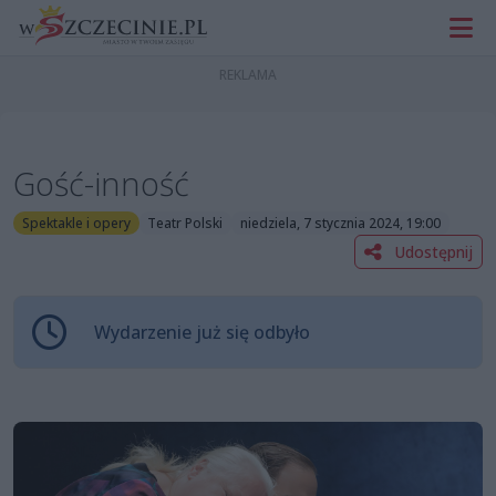
Gość-inność
Spektakle i opery
Teatr Polski
niedziela, 7 stycznia 2024, 19:00
Udostępnij
Wydarzenie już się odbyło