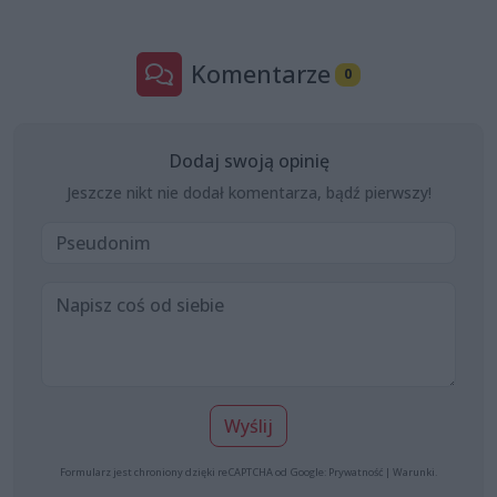
Komentarze
0
Dodaj swoją opinię
Jeszcze nikt nie dodał komentarza, bądź pierwszy!
Wyślij
Formularz jest chroniony dzięki reCAPTCHA od Google:
Prywatność
|
Warunki
.