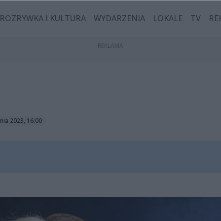
ROZRYWKA I KULTURA
WYDARZENIA
LOKALE
TV
RE
nia 2023, 16:00