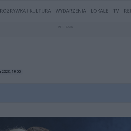
ROZRYWKA I KULTURA
WYDARZENIA
LOKALE
TV
RE
a 2023, 19:00