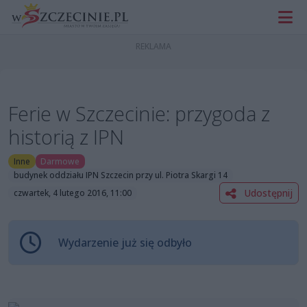
Ferie w Szczecinie: przygoda z
historią z IPN
Inne
Darmowe
budynek oddziału IPN Szczecin przy ul. Piotra Skargi 14
Udostępnij
czwartek, 4 lutego 2016, 11:00
Wydarzenie już się odbyło