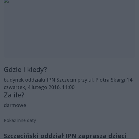
Gdzie i kiedy?
budynek oddziału IPN Szczecin przy ul. Piotra Skargi 14
czwartek, 4 lutego 2016, 11:00
Za ile?
darmowe
Pokaż inne daty
Szczeciński oddział IPN zaprasza dzieci