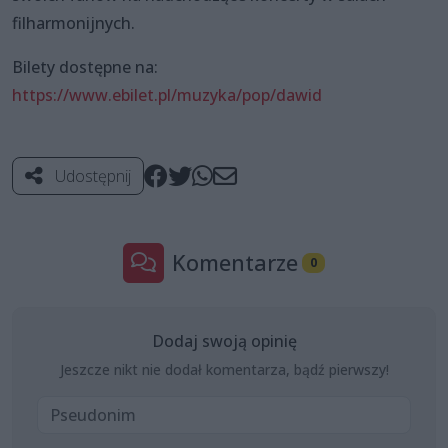
filharmonijnych.
Bilety dostępne na:
https://www.ebilet.pl/muzyka/pop/dawid
Udostępnij
Komentarze
0
Dodaj swoją opinię
Jeszcze nikt nie dodał komentarza, bądź pierwszy!