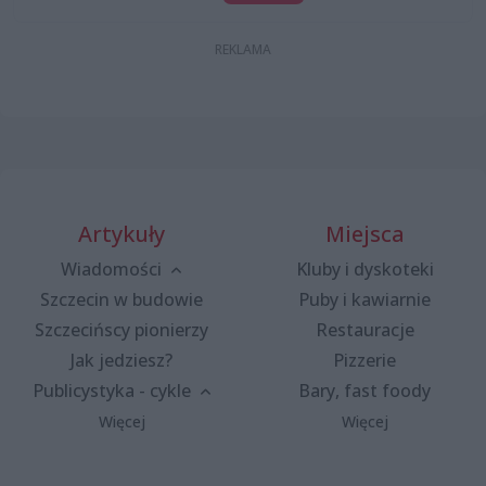
Artykuły
Miejsca
Wiadomości
Kluby i dyskoteki
Szczecin w budowie
Puby i kawiarnie
Szczecińscy pionierzy
Restauracje
Jak jedziesz?
Pizzerie
Publicystyka - cykle
Bary, fast foody
Więcej
Więcej