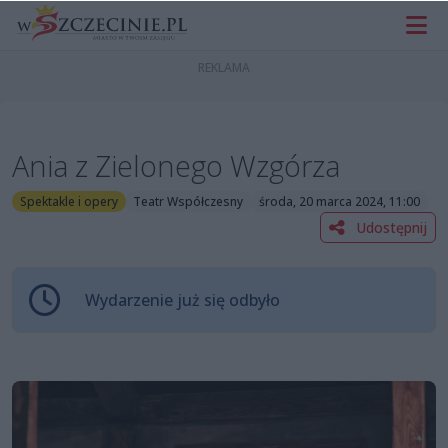
Ania z Zielonego Wzgórza
Spektakle i opery
Teatr Współczesny
środa, 20 marca 2024, 11:00
Udostępnij
Wydarzenie już się odbyło