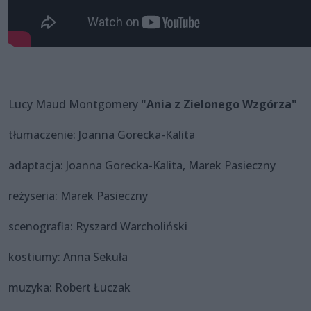
Lucy Maud Montgomery
"Ania z Zielonego Wzgórza"
tłumaczenie: Joanna Gorecka-Kalita
adaptacja: Joanna Gorecka-Kalita, Marek Pasieczny
reżyseria: Marek Pasieczny
scenografia: Ryszard Warcholiński
kostiumy: Anna Sekuła
muzyka: Robert Łuczak