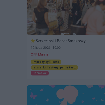
Szczeciński Bazar Smakoszy
12 lipca 2026, 10:00
OFF Marina
Imprezy cykliczne
Jarmarki, festyny, pchle targi
Darmowe