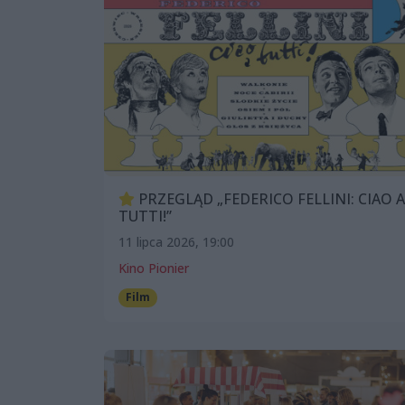
PRZEGLĄD „FEDERICO FELLINI: CIAO A
TUTTI!”
11 lipca 2026, 19:00
Kino Pionier
Film