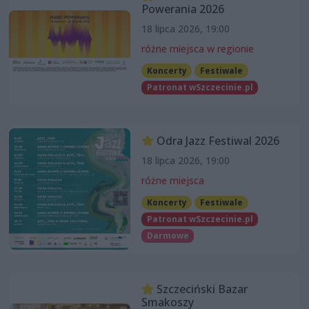
Powerania 2026
18 lipca 2026, 19:00
różne miejsca w regionie
Koncerty
Festiwale
Patronat wSzczecinie.pl
Odra Jazz Festiwal 2026
18 lipca 2026, 19:00
różne miejsca
Koncerty
Festiwale
Patronat wSzczecinie.pl
Darmowe
Szczeciński Bazar
Smakoszy