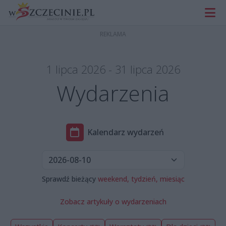
1 lipca 2026 - 31 lipca 2026
Wydarzenia
Kalendarz wydarzeń
Sprawdź bieżący
weekend,
tydzień,
miesiąc
Zobacz artykuły o wydarzeniach