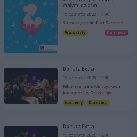
małymi dziećmi
15 czerwca 2026, 10:00
Stowarzyszenie Port Szczecin
Warsztaty
Darmowe
Donuta Extra
15 czerwca 2026, 10:00
Filharmonia im. Mieczysława
Karłowicza w Szczecinie
Koncerty
Dla dzieci
Donuta Extra
15 czerwca 2026, 12:00