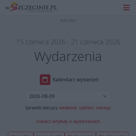
15 czerwca 2026 - 21 czerwca 2026
Wydarzenia
Kalendarz wydarzeń
Sprawdź bieżący
weekend,
tydzień,
miesiąc
Zobacz artykuły o wydarzeniach