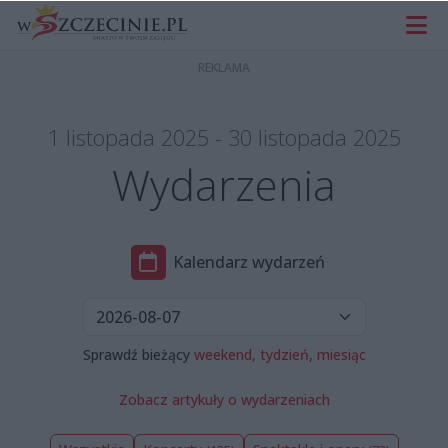
1 listopada 2025 - 30 listopada 2025
Wydarzenia
Kalendarz wydarzeń
Sprawdź bieżący
weekend,
tydzień,
miesiąc
Zobacz artykuły o wydarzeniach