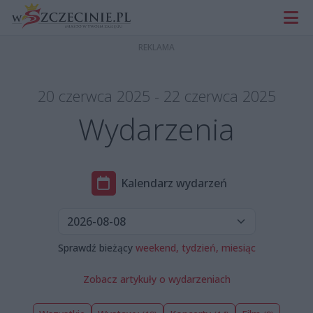
20 czerwca 2025 - 22 czerwca 2025
Wydarzenia
Kalendarz wydarzeń
Sprawdź bieżący
weekend,
tydzień,
miesiąc
Zobacz artykuły o wydarzeniach