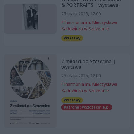
& PORTRAITS | wystawa
25 maja 2025, 12:00
Filharmonia im. Mieczysława
Karłowicza w Szczecinie
Wystawy
Z miłości do Szczecina |
wystawa
25 maja 2025, 12:00
Filharmonia im. Mieczysława
Karłowicza w Szczecinie
Wystawy
Patronat wSzczecinie.pl