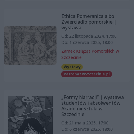
Ethica Pomeranica albo
Zwierciadło pomorskie |
wystawa
Od: 22 listopada 2024, 17:00
Do: 1 czerwca 2025, 18:00
Zamek Książąt Pomorskich w
Szczecinie
Wystawy
Patronat wSzczecinie.pl
„Formy Narracji” | wystawa
studentów i absolwentów
Akademii Sztuki w
Szczecinie
Od: 21 maja 2025, 17:00
Do: 6 czerwca 2025, 18:00