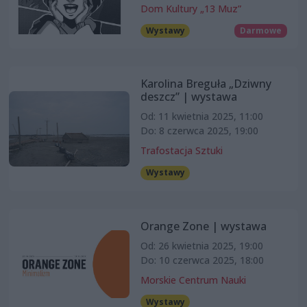
Dom Kultury „13 Muz”
Wystawy
Darmowe
Karolina Breguła „Dziwny
deszcz” | wystawa
Od: 11 kwietnia 2025, 11:00
Do: 8 czerwca 2025, 19:00
Trafostacja Sztuki
Wystawy
Orange Zone | wystawa
Od: 26 kwietnia 2025, 19:00
Do: 10 czerwca 2025, 18:00
Morskie Centrum Nauki
Wystawy