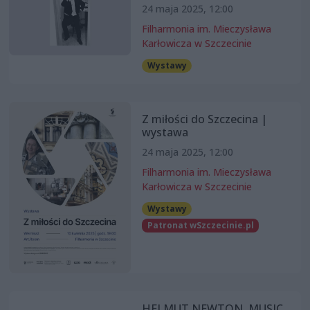
24 maja 2025, 12:00
Filharmonia im. Mieczysława
Karłowicza w Szczecinie
Wystawy
Z miłości do Szczecina |
wystawa
24 maja 2025, 12:00
Filharmonia im. Mieczysława
Karłowicza w Szczecinie
Wystawy
Patronat wSzczecinie.pl
HELMUT NEWTON. MUSIC