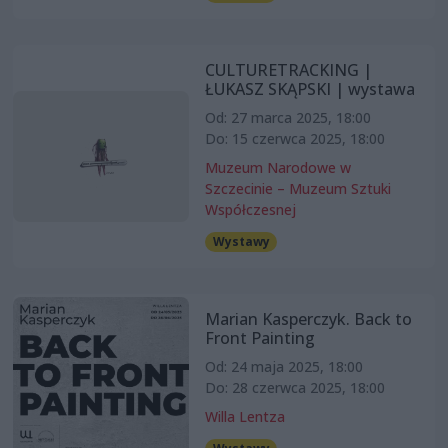
CULTURETRACKING |
ŁUKASZ SKĄPSKI | wystawa
Od: 27 marca 2025, 18:00
Do: 15 czerwca 2025, 18:00
Muzeum Narodowe w
Szczecinie – Muzeum Sztuki
Współczesnej
Wystawy
Marian Kasperczyk. Back to
Front Painting
Od: 24 maja 2025, 18:00
Do: 28 czerwca 2025, 18:00
Willa Lentza