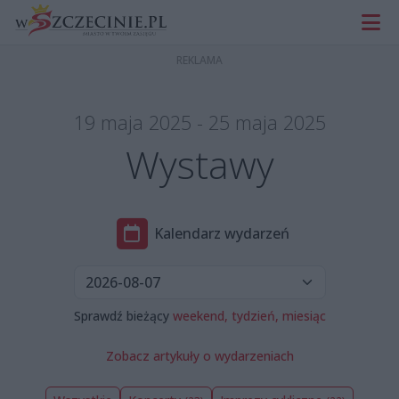
19 maja 2025 - 25 maja 2025
Wystawy
Kalendarz wydarzeń
Sprawdź bieżący
weekend,
tydzień,
miesiąc
Zobacz artykuły o wydarzeniach