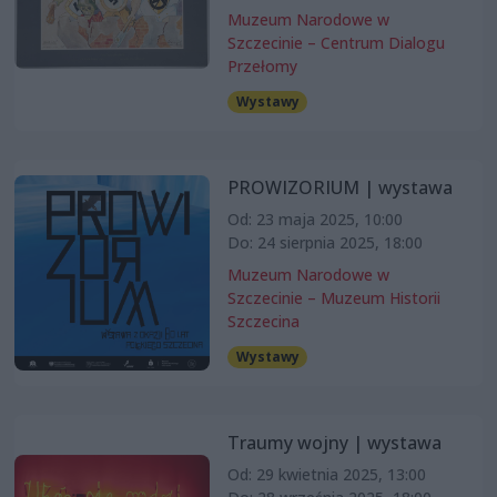
Muzeum Narodowe w
Szczecinie – Centrum Dialogu
Przełomy
Wystawy
PROWIZORIUM | wystawa
Od: 23 maja 2025, 10:00
Do: 24 sierpnia 2025, 18:00
Muzeum Narodowe w
Szczecinie – Muzeum Historii
Szczecina
Wystawy
Traumy wojny | wystawa
Od: 29 kwietnia 2025, 13:00