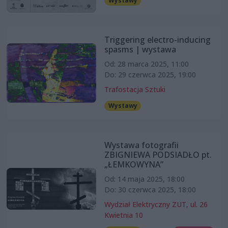
Wystawy
Triggering electro-inducing
spasms | wystawa
Od: 28 marca 2025, 11:00
Do: 29 czerwca 2025, 19:00
Trafostacja Sztuki
Wystawy
Wystawa fotografii
ZBIGNIEWA PODSIADŁO pt.
„ŁEMKOWYNA”
Od: 14 maja 2025, 18:00
Do: 30 czerwca 2025, 18:00
Wydział Elektryczny ZUT, ul. 26
Kwietnia 10