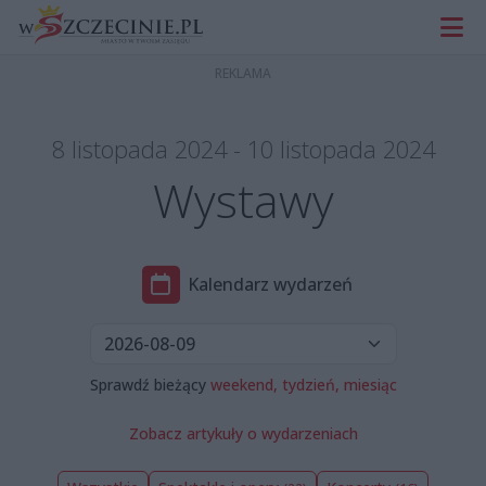
8 listopada 2024 - 10 listopada 2024
Wystawy
Kalendarz wydarzeń
Sprawdź bieżący
weekend,
tydzień,
miesiąc
Zobacz artykuły o wydarzeniach