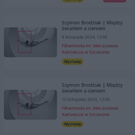
Szymon Brodziak | Między
światłem a cieniem
9 listopada 2024, 12:00
Filharmonia im. Mieczysława
Karłowicza w Szczecinie
Wystawy
Szymon Brodziak | Między
światłem a cieniem
10 listopada 2024, 12:00
Filharmonia im. Mieczysława
Karłowicza w Szczecinie
Wystawy