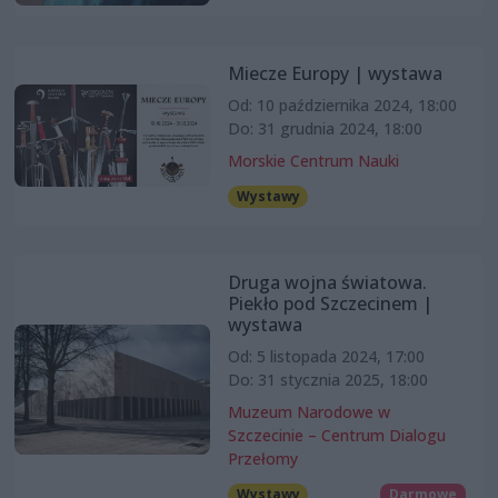
Miecze Europy | wystawa
Od: 10 października 2024, 18:00
Do: 31 grudnia 2024, 18:00
Morskie Centrum Nauki
Wystawy
Druga wojna światowa.
Piekło pod Szczecinem |
wystawa
Od: 5 listopada 2024, 17:00
Do: 31 stycznia 2025, 18:00
Muzeum Narodowe w
Szczecinie – Centrum Dialogu
Przełomy
Wystawy
Darmowe