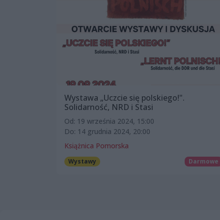
Wystawa „Uczcie się polskiego!".
Solidarność, NRD i Stasi
Od: 19 września 2024, 15:00
Do: 14 grudnia 2024, 20:00
Książnica Pomorska
Wystawy
Darmowe