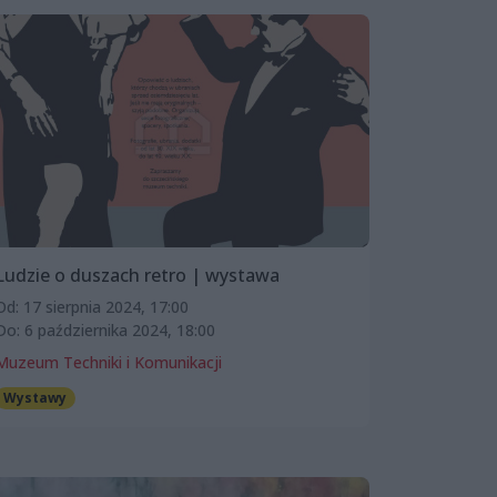
Ludzie o duszach retro | wystawa
Od: 17 sierpnia 2024, 17:00
Do: 6 października 2024, 18:00
Muzeum Techniki i Komunikacji
Wystawy