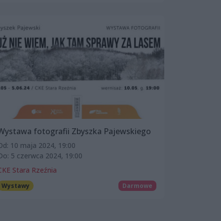
Wystawa fotografii Zbyszka Pajewskiego
Od: 10 maja 2024, 19:00
Do: 5 czerwca 2024, 19:00
CKE Stara Rzeźnia
Wystawy
Darmowe