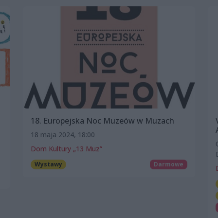
18. Europejska Noc Muzeów w Muzach
18 maja 2024, 18:00
Dom Kultury „13 Muz”
Wystawy
Darmowe