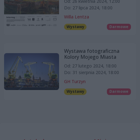
Od: 26 kwietnia 2024, 12:00
Do: 27 lipca 2024, 18:00
Willa Lentza
Wystawy
Darmowe
Wystawa fotograficzna
Kolory Mojego Miasta
Od: 27 lutego 2024, 18:00
Do: 31 sierpnia 2024, 18:00
GH Turzyn
Wystawy
Darmowe