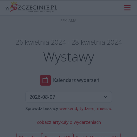
26 kwietnia 2024 - 28 kwietnia 2024
Wystawy
Kalendarz wydarzeń
Sprawdź bieżący
weekend,
tydzień,
miesiąc
Zobacz artykuły o wydarzeniach