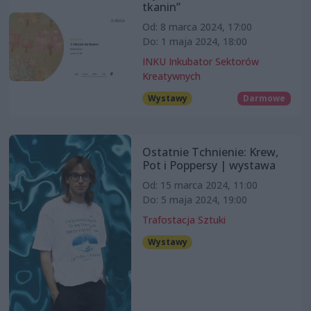
tkanin”
Od: 8 marca 2024, 17:00
Do: 1 maja 2024, 18:00
INKU Inkubator Sektorów
Kreatywnych
Wystawy
Darmowe
Ostatnie Tchnienie: Krew,
Pot i Poppersy | wystawa
Od: 15 marca 2024, 11:00
Do: 5 maja 2024, 19:00
Trafostacja Sztuki
Wystawy