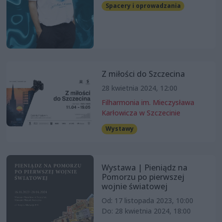
Spacery i oprowadzania
Z miłości do Szczecina
28 kwietnia 2024, 12:00
Filharmonia im. Mieczysława
Karłowicza w Szczecinie
Wystawy
Wystawa | Pieniądz na
Pomorzu po pierwszej
wojnie światowej
Od: 17 listopada 2023, 10:00
Do: 28 kwietnia 2024, 18:00