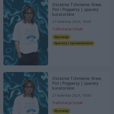
Ostatnie Tchnienie: Krew,
Pot i Poppersy | spacery
kuratorskie
27 kwietnia 2024, 18:00
Trafostacja Sztuki
Wystawy
Spacery i oprowadzania
Ostatnie Tchnienie: Krew,
Pot i Poppersy | spacery
kuratorskie
27 kwietnia 2024, 18:00
Trafostacja Sztuki
Wystawy