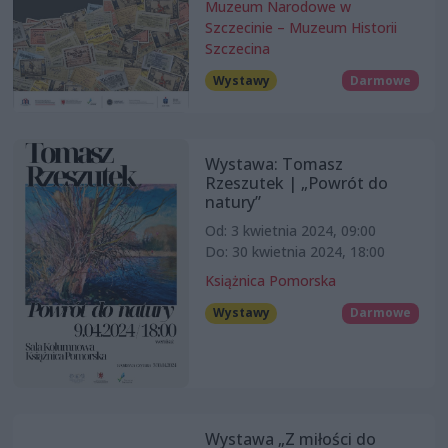
Muzeum Narodowe w
Szczecinie – Muzeum Historii
Szczecina
Wystawy
Darmowe
Wystawa: Tomasz
Rzeszutek | „Powrót do
natury”
Od: 3 kwietnia 2024, 09:00
Do: 30 kwietnia 2024, 18:00
Książnica Pomorska
Wystawy
Darmowe
Wystawa „Z miłości do