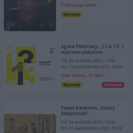
Trafostacja Sztuki
Wystawy
Agata Pełechaty: „13 w 13” |
wystawa plakatów
Od: 20 września 2023, 17:00
Do: 14 października 2023, 18:00
Dom Kultury „13 Muz”
Wystawy
Darmowe
Paweł Bałakirew „Kolory
Melancholii”
Od: 19 września 2023, 10:00
Do: 31 października 2023, 18:00