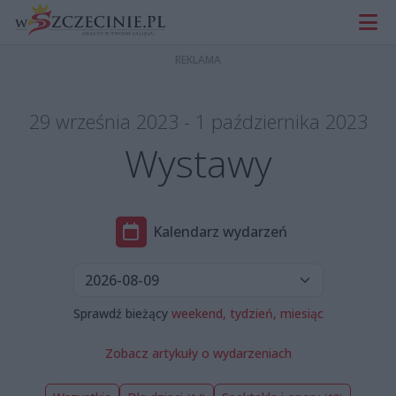
29 września 2023 - 1 października 2023
Wystawy
Kalendarz wydarzeń
Sprawdź bieżący
weekend,
tydzień,
miesiąc
Zobacz artykuły o wydarzeniach