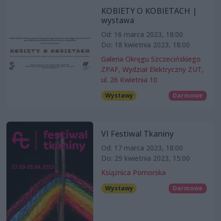
KOBIETY O KOBIETACH |
wystawa
Od: 16 marca 2023, 18:00
Do: 18 kwietnia 2023, 18:00
Galeria Okręgu Szczecińskiego
ZPAF, Wydział Elektryczny ZUT,
ul. 26 Kwietnia 10
Wystawy
Darmowe
VI Festiwal Tkaniny
Od: 17 marca 2023, 18:00
Do: 29 kwietnia 2023, 15:00
Książnica Pomorska
Wystawy
Darmowe