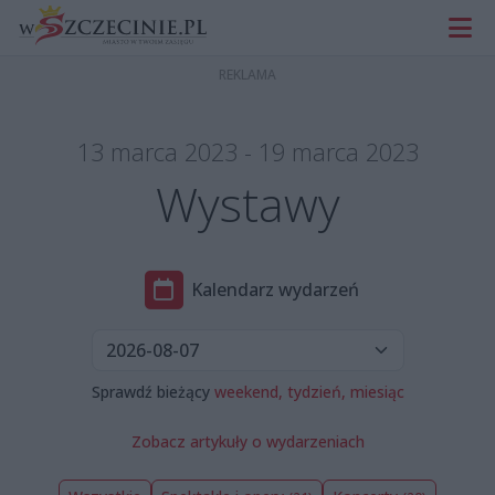
13 marca 2023 - 19 marca 2023
Wystawy
Kalendarz wydarzeń
Sprawdź bieżący
weekend,
tydzień,
miesiąc
Zobacz artykuły o wydarzeniach