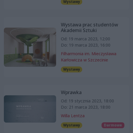
Wystawy
Wystawa prac studentów
Akademii Sztuki
Od: 19 marca 2023, 12:00
Do: 19 marca 2023, 16:00
Filharmonia im. Mieczysława
Karłowicza w Szczecinie
Wystawy
Wprawka
Od: 19 stycznia 2023, 18:00
Do: 21 marca 2023, 18:00
Willa Lentza
Wystawy
Darmowe