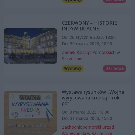
CZERWONY – HISTORIE
INDYWIDUALNE
Od: 26 stycznia 2023, 18:00
Do: 30 marca 2023, 18:00
Zamek Książąt Pomorskich w
Szczecinie
Wystawy
Darmowe
Wystawa rysunków „Wojna
wyrysowana kredką – rok
po”
Od: 8 marca 2023, 10:00
Do: 31 marca 2023, 15:00
Zachodniopomorski Urząd
Wojewódzki w Szczecinie