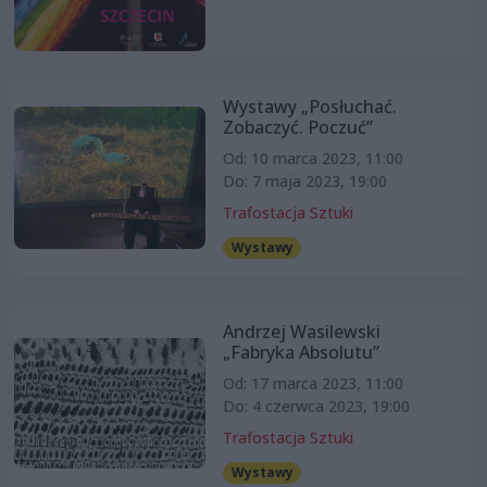
Wystawy „Posłuchać.
Zobaczyć. Poczuć”
Od: 10 marca 2023, 11:00
Do: 7 maja 2023, 19:00
Trafostacja Sztuki
Wystawy
Andrzej Wasilewski
„Fabryka Absolutu”
Od: 17 marca 2023, 11:00
Do: 4 czerwca 2023, 19:00
Trafostacja Sztuki
Wystawy