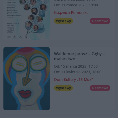
Do: 31 marca 2023, 19:00
Książnica Pomorska
Wystawy
Darmowe
Waldemar Jarosz – Gęby –
malarstwo
Od: 15 marca 2023, 17:00
Do: 11 kwietnia 2023, 18:00
Dom Kultury „13 Muz”
Wystawy
Darmowe