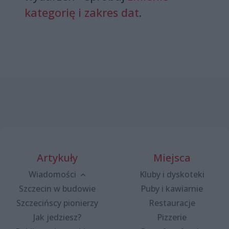
kategorię i zakres dat
.
Artykuły
Miejsca
Wiadomości
Kluby i dyskoteki
Szczecin w budowie
Puby i kawiarnie
Szczecińscy pionierzy
Restauracje
Jak jedziesz?
Pizzerie