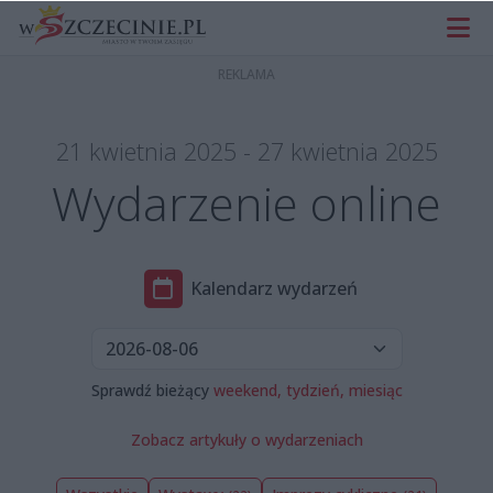
21 kwietnia 2025 - 27 kwietnia 2025
Wydarzenie online
Kalendarz wydarzeń
Sprawdź bieżący
weekend,
tydzień,
miesiąc
Zobacz artykuły o wydarzeniach