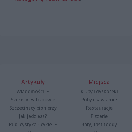
Artykuły
Miejsca
Wiadomości
Kluby i dyskoteki
Szczecin w budowie
Puby i kawiarnie
Szczecińscy pionierzy
Restauracje
Jak jedziesz?
Pizzerie
Publicystyka - cykle
Bary, fast foody