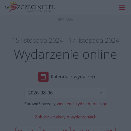
15 listopada 2024 - 17 listopada 2024
Wydarzenie online
Kalendarz wydarzeń
Sprawdź bieżący
weekend,
tydzień,
miesiąc
Zobacz artykuły o wydarzeniach