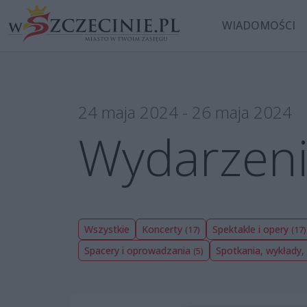
WIADOMOŚCI
24 maja 2024 - 26 maja 2024
Wydarzeni
Wszystkie
Koncerty
Spektakle i opery
(17)
(17)
Spacery i oprowadzania
Spotkania, wykłady,
(5)