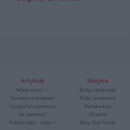
Artykuły
Miejsca
Wiadomości
Kluby i dyskoteki
Szczecin w budowie
Puby i kawiarnie
Szczecińscy pionierzy
Restauracje
Jak jedziesz?
Pizzerie
Publicystyka - cykle
Bary, fast foody