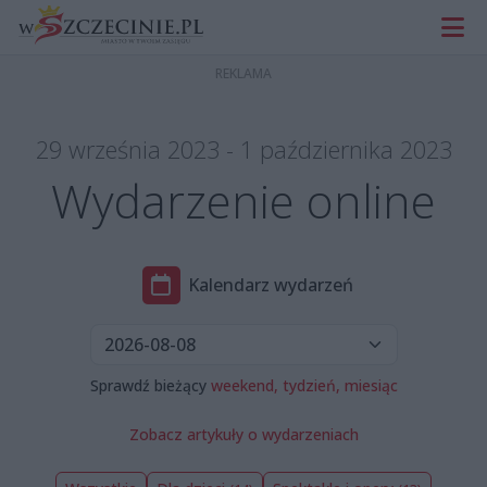
29 września 2023 - 1 października 2023
Wydarzenie online
Kalendarz wydarzeń
Sprawdź bieżący
weekend,
tydzień,
miesiąc
Zobacz artykuły o wydarzeniach