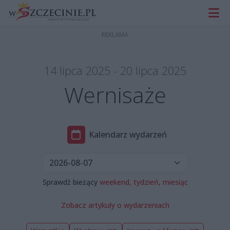
14 lipca 2025 - 20 lipca 2025
Wernisaże
Kalendarz wydarzeń
Sprawdź bieżący
weekend,
tydzień,
miesiąc
Zobacz artykuły o wydarzeniach