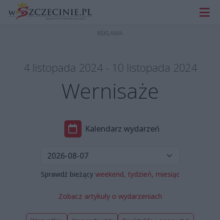
4 listopada 2024 - 10 listopada 2024
Wernisaże
Kalendarz wydarzeń
Sprawdź bieżący
weekend,
tydzień,
miesiąc
Zobacz artykuły o wydarzeniach