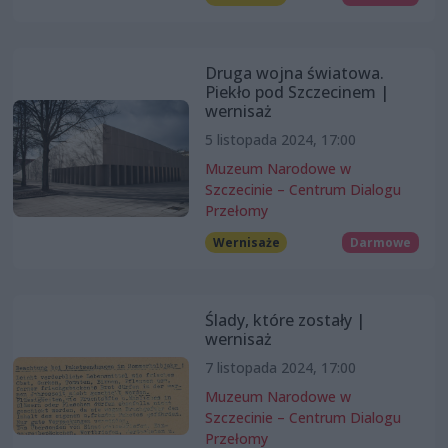
Druga wojna światowa.
Piekło pod Szczecinem |
wernisaż
5 listopada 2024, 17:00
Muzeum Narodowe w
Szczecinie – Centrum Dialogu
Przełomy
Wernisaże
Darmowe
Ślady, które zostały |
wernisaż
7 listopada 2024, 17:00
Muzeum Narodowe w
Szczecinie – Centrum Dialogu
Przełomy