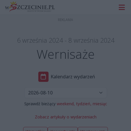
6 września 2024 - 8 września 2024
Wernisaże
Kalendarz wydarzeń
Sprawdź bieżący
weekend,
tydzień,
miesiąc
Zobacz artykuły o wydarzeniach