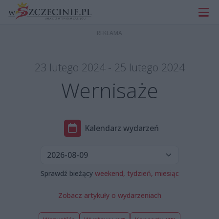
23 lutego 2024 - 25 lutego 2024
Wernisaże
Kalendarz wydarzeń
Sprawdź bieżący
weekend,
tydzień,
miesiąc
Zobacz artykuły o wydarzeniach