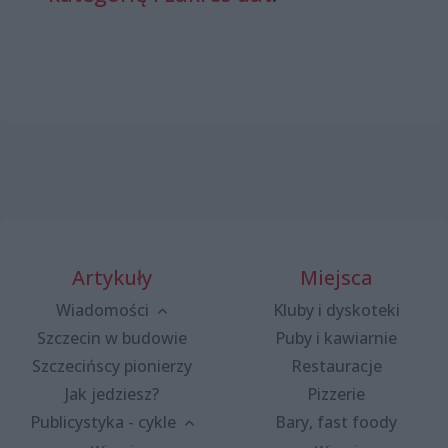
Artykuły
Miejsca
Wiadomości
Kluby i dyskoteki
Szczecin w budowie
Puby i kawiarnie
Szczecińscy pionierzy
Restauracje
Jak jedziesz?
Pizzerie
Publicystyka - cykle
Bary, fast foody